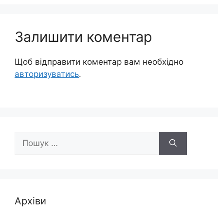
Залишити коментар
Щоб відправити коментар вам необхідно
авторизуватись
.
Пошук:
Архіви