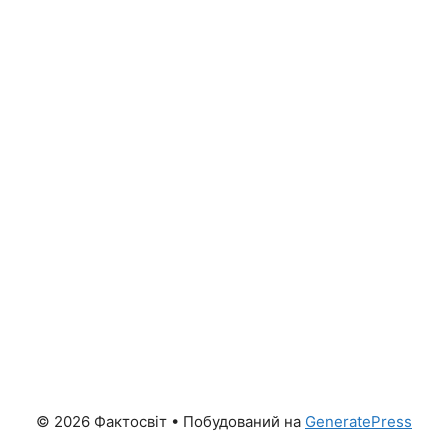
© 2026 Фактосвіт
• Побудований на
GeneratePress