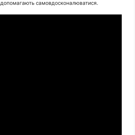
і допомагають самовдосконалюватися.