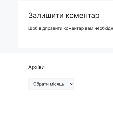
Залишити коментар
Щоб відправити коментар вам необхід
Архіви
Архіви