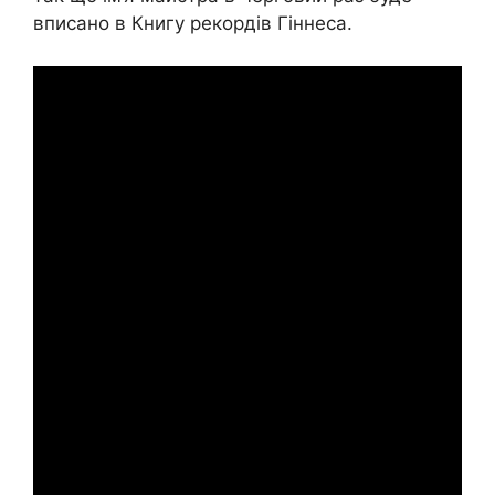
вписано в Книгу рекордів Гіннеса.