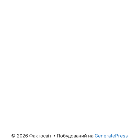
© 2026 Фактосвіт
• Побудований на
GeneratePress