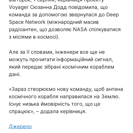
Voyager Сюзанна Додд повідомила, що
команда за допомогою звернулася до Deep
Space Network (міжнародний масив
радіоантен, що дозволяє NASA спілкуватися
з місіями в космосі).
Але за її словами, інженери все ще не
можуть прочитати інформаційний сигнал,
який передає зібрані космічним кораблем
дані.
«Зараз створюємо нову команду, щоб антена
космічного корабля направилася на Землю.
Існує низька ймовірність того, що це
спрацює», – додала керівниця.
Джерело