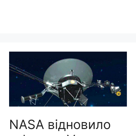
NASA відновило