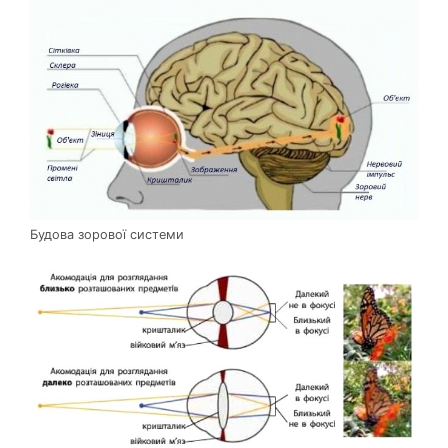
Будова зорової системи