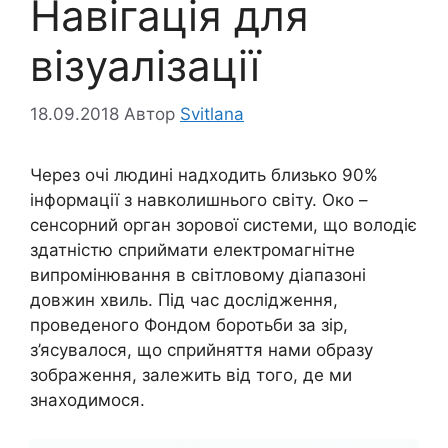
Навігація для
візуалізації
18.09.2018
Автор
Svitlana
Через очі людині надходить близько 90%
інформації з навколишнього світу. Око –
сенсорний орган зорової системи, що володіє
здатністю сприймати електромагнітне
випромінювання в світловому діапазоні
довжин хвиль. Під час дослідження,
проведеного Фондом боротьби за зір,
з’ясувалося, що сприйняття нами образу
зображення, залежить від того, де ми
знаходимося.