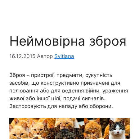
Неймовірна зброя
16.12.2015
Автор
Svitlana
Зброя – пристрої, предмети, сукупність
засобів, що конструктивно призначені для
полювання або для ведення війни, ураження
живої або іншої цілі, подачі сигналів.
Застосовують для нападу або оборони.