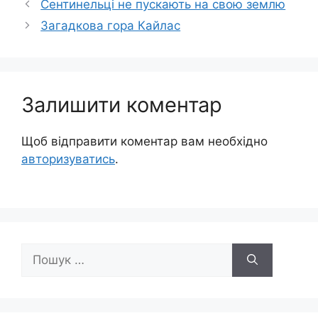
Сентинельці не пускають на свою землю
Загадкова гора Кайлас
Залишити коментар
Щоб відправити коментар вам необхідно
авторизуватись
.
Пошук: