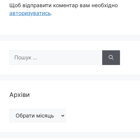
Щоб відправити коментар вам необхідно
авторизуватись
.
Пошук:
Архіви
Архіви