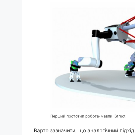
Перший прототип робота-мавпи iStruct
Варто зазначити, що аналогічний підхід