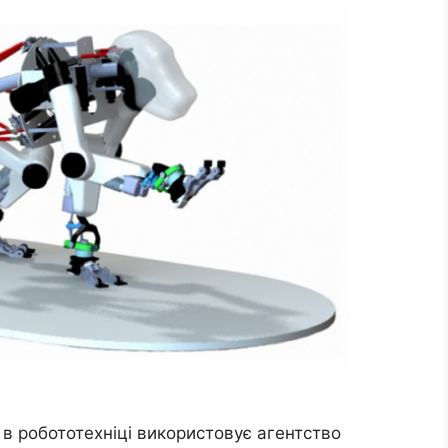
 в робототехніці використовує агентство