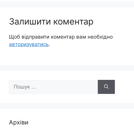
Залишити коментар
Щоб відправити коментар вам необхідно
авторизуватись
.
Пошук:
Архіви