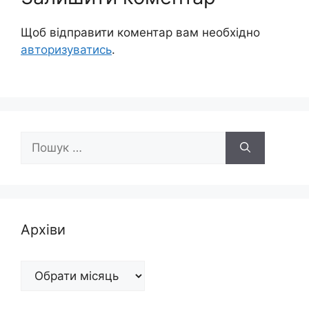
Щоб відправити коментар вам необхідно
авторизуватись
.
Пошук:
Архіви
Архіви