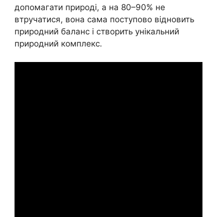
допомагати природі, а на 80–90% не
втручатися, вона сама поступово відновить
природний баланс і створить унікальний
природний комплекс.