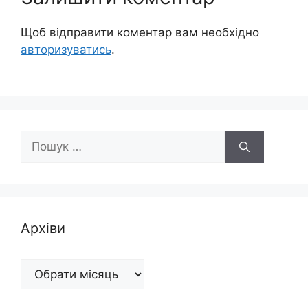
Щоб відправити коментар вам необхідно
авторизуватись
.
Пошук:
Архіви
Архіви