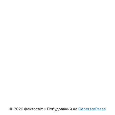
© 2026 Фактосвіт
• Побудований на
GeneratePress