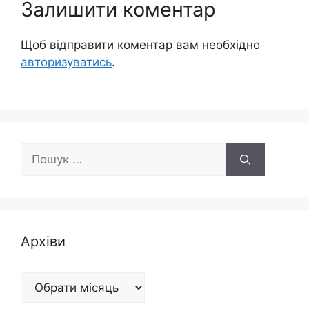
Залишити коментар
Щоб відправити коментар вам необхідно
авторизуватись
.
Пошук:
Архіви
Архіви