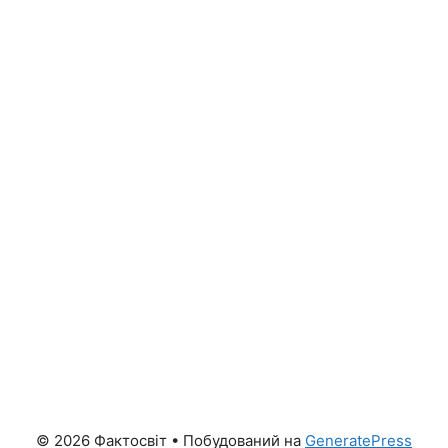
© 2026 Фактосвіт
• Побудований на
GeneratePress