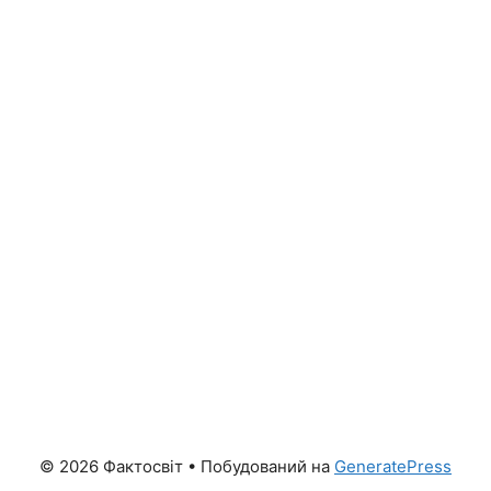
© 2026 Фактосвіт
• Побудований на
GeneratePress