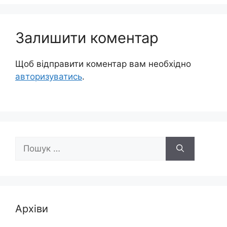
Залишити коментар
Щоб відправити коментар вам необхідно
авторизуватись
.
Пошук:
Архіви