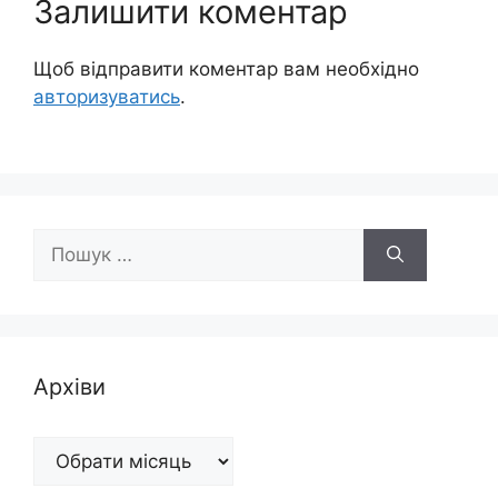
Залишити коментар
Щоб відправити коментар вам необхідно
авторизуватись
.
Пошук:
Архіви
Архіви