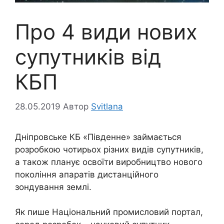
Про 4 види нових
супутників від
КБП
28.05.2019
Автор
Svitlana
Дніпровське КБ «Південне» займається
розробкою чотирьох різних видів супутників,
а також планує освоїти виробництво нового
покоління апаратів дистанційного
зондування землі.
Як пише Національний промисловий портал,