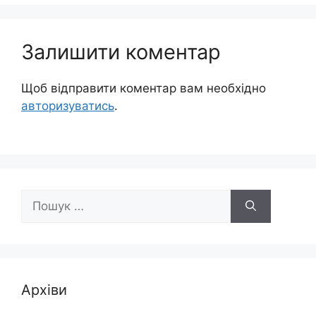
Залишити коментар
Щоб відправити коментар вам необхідно
авторизуватись
.
Пошук:
Архіви