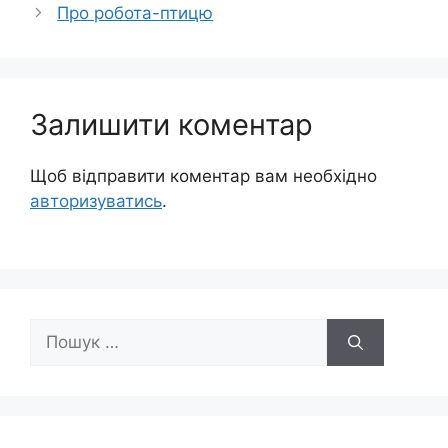
Про робота-птицю
Залишити коментар
Щоб відправити коментар вам необхідно
авторизуватись
.
Пошук: