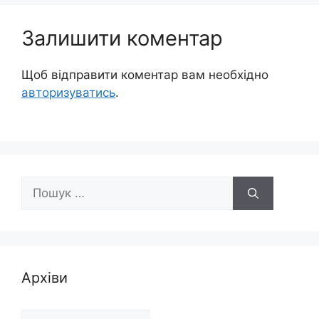
Залишити коментар
Щоб відправити коментар вам необхідно
авторизуватись
.
Пошук:
Архіви
Архіви