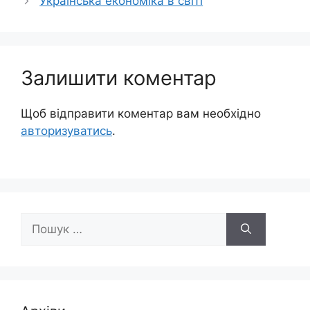
Українська економіка в світі
Залишити коментар
Щоб відправити коментар вам необхідно
авторизуватись
.
Пошук: