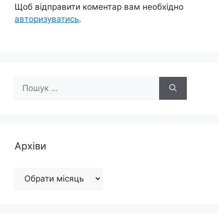
Щоб відправити коментар вам необхідно
авторизуватись
.
Пошук:
Архіви
Архіви