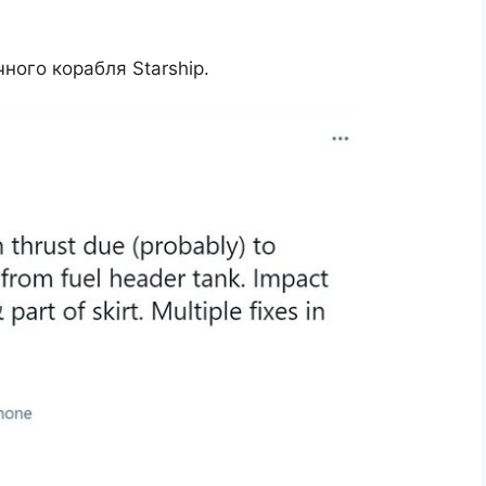
ного корабля Starship.