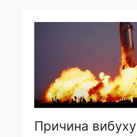
Причина вибуху 