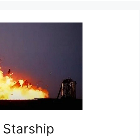
Starship