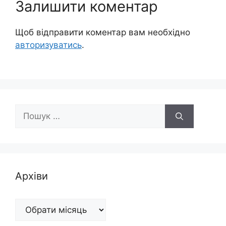
Залишити коментар
Щоб відправити коментар вам необхідно
авторизуватись
.
Пошук:
Архіви
Архіви