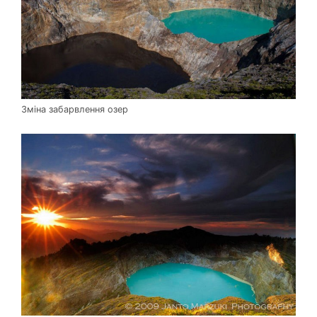
Зміна забарвлення озер