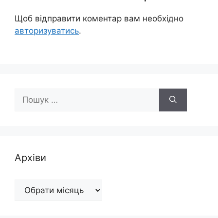
Щоб відправити коментар вам необхідно
авторизуватись
.
Пошук:
Архіви
Архіви