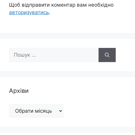
Щоб відправити коментар вам необхідно
авторизуватись
.
Пошук:
Архіви
Архіви