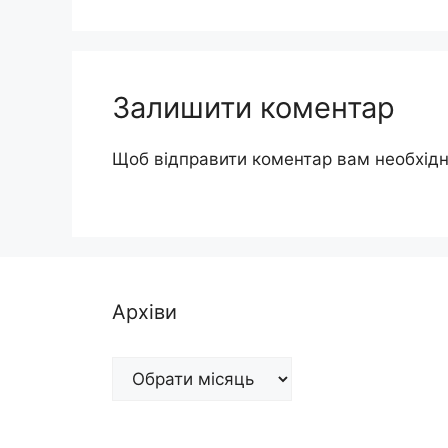
Залишити коментар
Щоб відправити коментар вам необхід
Архіви
Архіви