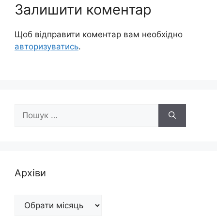
Залишити коментар
Щоб відправити коментар вам необхідно
авторизуватись
.
Пошук:
Архіви
Архіви