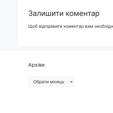
Залишити коментар
Щоб відправити коментар вам необхід
Архіви
Архіви