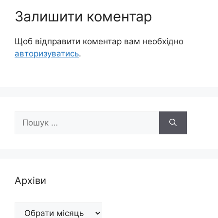
Залишити коментар
Щоб відправити коментар вам необхідно
авторизуватись
.
Пошук:
Архіви
Архіви