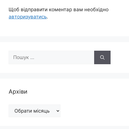
Щоб відправити коментар вам необхідно
авторизуватись
.
Пошук:
Архіви
Архіви