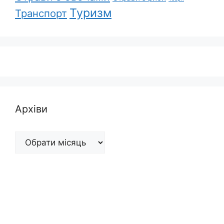
Туризм
Транспорт
Архіви
Архіви