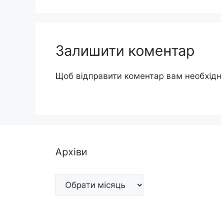
Залишити коментар
Щоб відправити коментар вам необхід
Архіви
Архіви