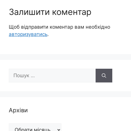
Залишити коментар
Щоб відправити коментар вам необхідно
авторизуватись
.
Пошук:
Архіви
Архіви