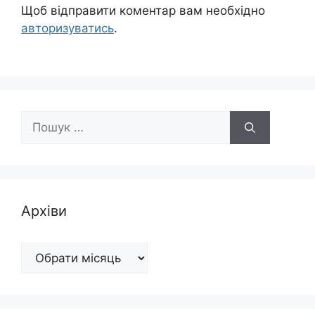
Щоб відправити коментар вам необхідно
авторизуватись
.
Пошук:
Архіви
Архіви