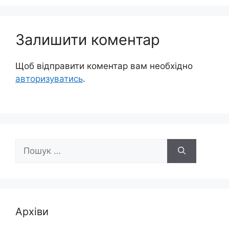
Залишити коментар
Щоб відправити коментар вам необхідно
авторизуватись
.
Пошук:
Архіви