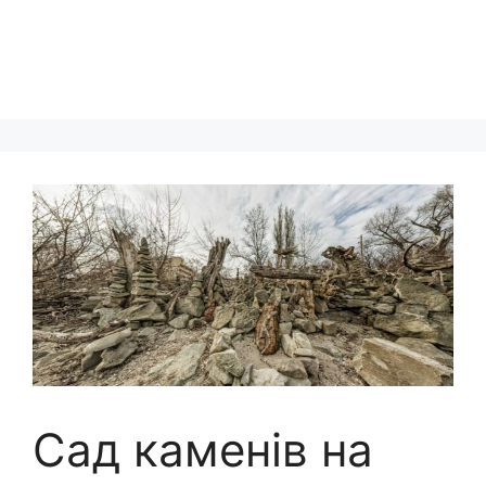
Сад каменів на