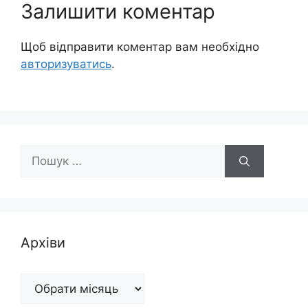
Залишити коментар
Щоб відправити коментар вам необхідно
авторизуватись
.
Пошук:
Архіви
Архіви