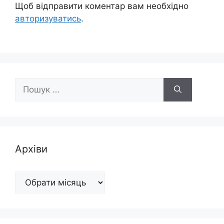
Щоб відправити коментар вам необхідно
авторизуватись
.
Пошук:
Архіви
Архіви