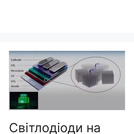
Світлодіоди на