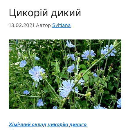
Цикорій дикий
13.02.2021
Автор
Svitlana
Хімічний склад цикорію дикого,