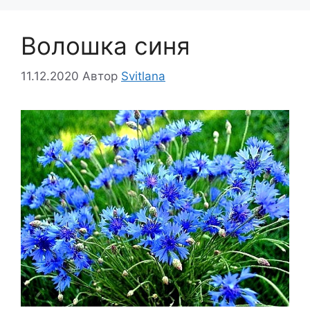
Волошка синя
11.12.2020
Автор
Svitlana