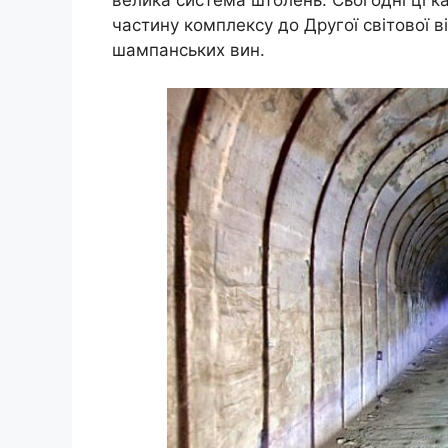
частину комплексу до Другої світової в
шампанських вин.