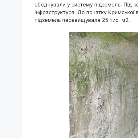
об’єднували у систему підземель. Під
інфраструктура. До початку Кримської 
підземель перевищувала 25 тис. м2.