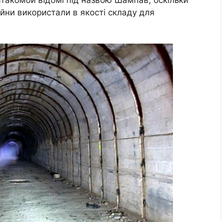
ійни використали в якості складу для