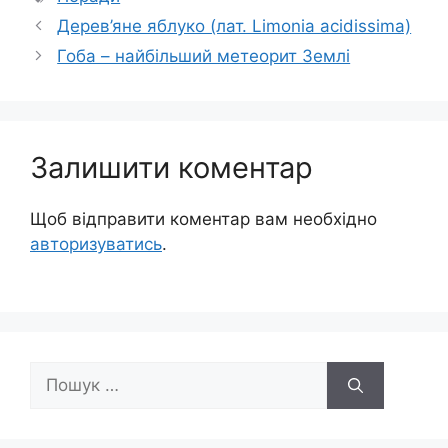
Дерев’яне яблуко (лат. Limonia acidissima)
Гоба – найбільший метеорит Землі
Залишити коментар
Щоб відправити коментар вам необхідно
авторизуватись
.
Пошук: