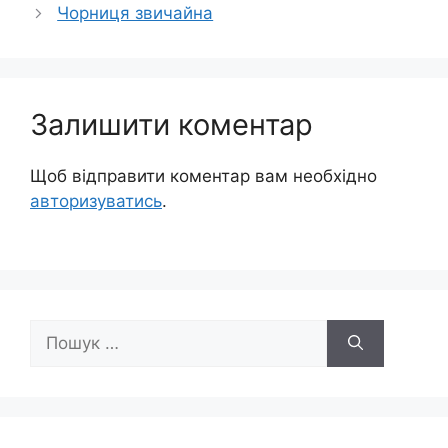
Чорниця звичайна
Залишити коментар
Щоб відправити коментар вам необхідно
авторизуватись
.
Пошук: