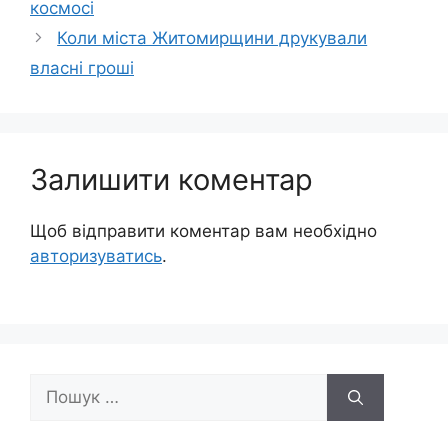
космосі
Коли міста Житомирщини друкували
власні гроші
Залишити коментар
Щоб відправити коментар вам необхідно
авторизуватись
.
Пошук: