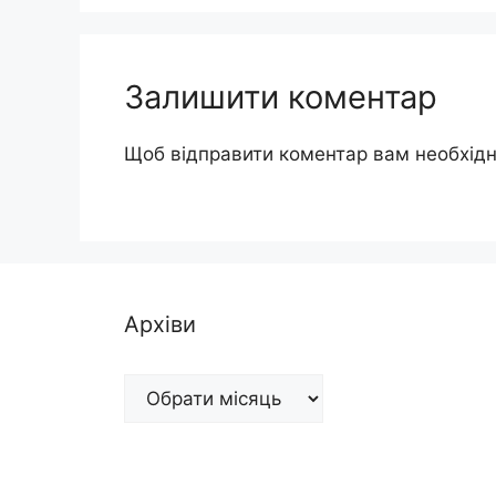
Залишити коментар
Щоб відправити коментар вам необхід
Архіви
Архіви