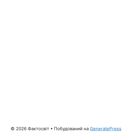
© 2026 Фактосвіт
• Побудований на
GeneratePress