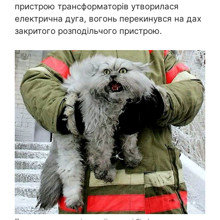
пристрою трансформаторів утворилася
електрична дуга, вогонь перекинувся на дах
закритого розподільчого пристрою.