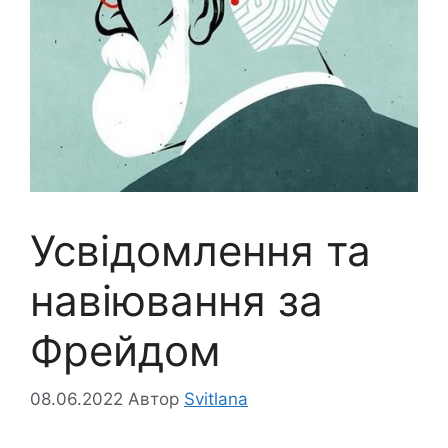
Усвідомлення та
навіювання за
Фрейдом
08.06.2022
Автор
Svitlana