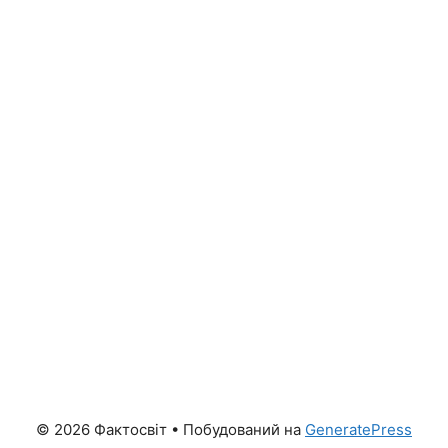
© 2026 Фактосвіт
• Побудований на
GeneratePress